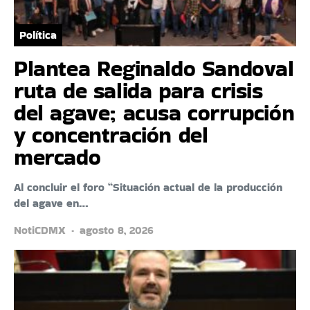
Política
Plantea Reginaldo Sandoval
ruta de salida para crisis
del agave; acusa corrupción
y concentración del
mercado
Al concluir el foro “Situación actual de la producción
del agave en…
NotiCDMX
agosto 8, 2026