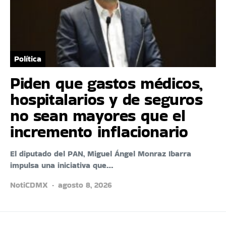
Política
Piden que gastos médicos,
hospitalarios y de seguros
no sean mayores que el
incremento inflacionario
El diputado del PAN, Miguel Ángel Monraz Ibarra
impulsa una iniciativa que…
NotiCDMX
agosto 8, 2026