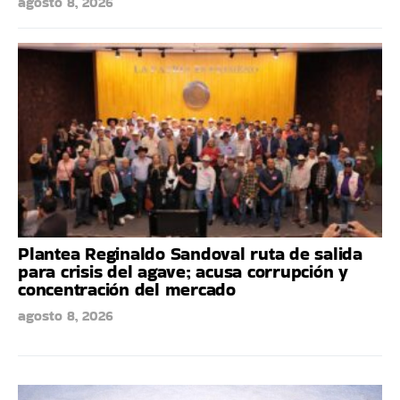
agosto 8, 2026
Plantea Reginaldo Sandoval ruta de salida
para crisis del agave; acusa corrupción y
concentración del mercado
agosto 8, 2026