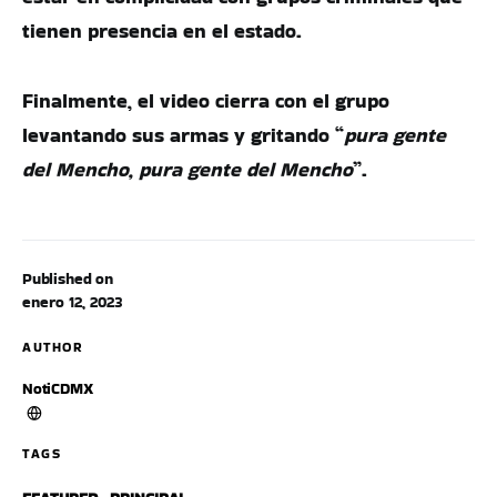
tienen presencia en el estado.
Finalmente, el video cierra con el grupo
levantando sus armas y gritando “
pura gente
del Mencho, pura gente del Mencho
”.
Published on
enero 12, 2023
AUTHOR
NotiCDMX
TAGS