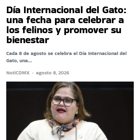
Día Internacional del Gato:
una fecha para celebrar a
los felinos y promover su
bienestar
Cada 8 de agosto se celebra el Día Internacional del
Gato, una…
NotiCDMX
agosto 8, 2026