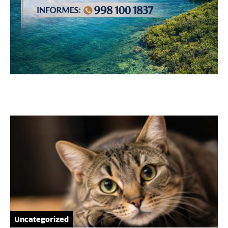
Uncategorized