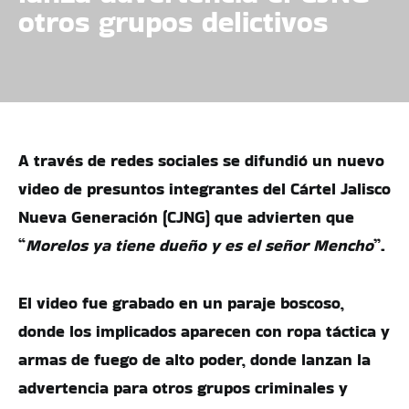
otros grupos delictivos
A través de redes sociales se difundió un nuevo
video de presuntos integrantes del Cártel Jalisco
Nueva Generación (CJNG) que advierten que
“
Morelos ya tiene dueño y es el señor Mencho
”.
El video fue grabado en un paraje boscoso,
donde los implicados aparecen con ropa táctica y
armas de fuego de alto poder, donde lanzan la
advertencia para otros grupos criminales y