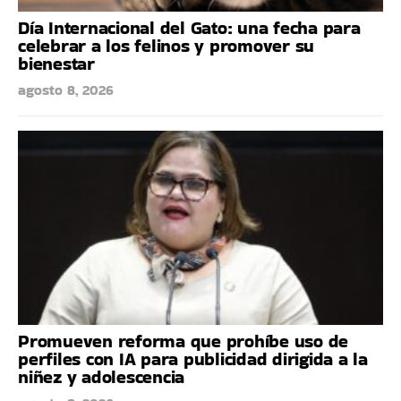
Día Internacional del Gato: una fecha para
celebrar a los felinos y promover su
bienestar
agosto 8, 2026
Promueven reforma que prohíbe uso de
perfiles con IA para publicidad dirigida a la
niñez y adolescencia