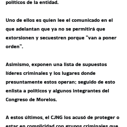
políticos de la entidad.
Uno de ellos es quien lee el comunicado en el
que adelantan que ya no se permitirá que
extorsionen y secuestren porque “van a poner
orden”.
Asimismo, exponen una lista de supuestos
líderes criminales y los lugares donde
presuntamente estos operan; seguido de esto
enlista a políticos y algunos integrantes del
Congreso de Morelos.
A estos últimos, el CJNG los acusó de proteger o
estar en complicidad con grupos criminales que