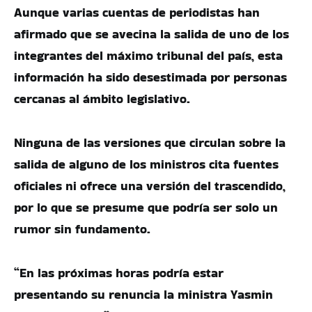
Aunque varias cuentas de periodistas han
afirmado que se avecina la salida de uno de los
integrantes del máximo tribunal del país, esta
información ha sido desestimada por personas
cercanas al ámbito legislativo.
Ninguna de las versiones que circulan sobre la
salida de alguno de los ministros cita fuentes
oficiales ni ofrece una versión del trascendido,
por lo que se presume que podría ser solo un
rumor sin fundamento.
“En las próximas horas podría estar
presentando su renuncia la ministra Yasmin