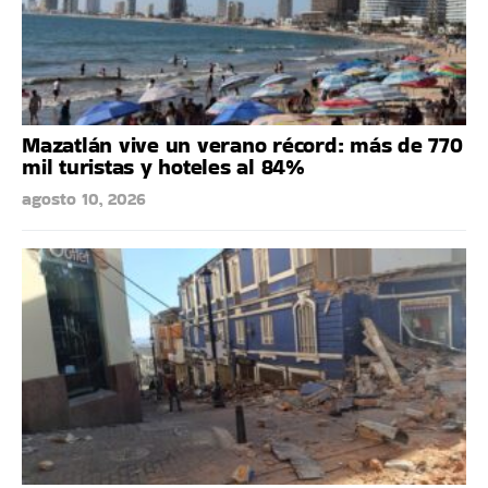
Mazatlán vive un verano récord: más de 770
mil turistas y hoteles al 84%
agosto 10, 2026