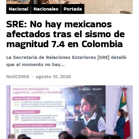
Nacional
Nacionales
Portada
SRE: No hay mexicanos
afectados tras el sismo de
magnitud 7.4 en Colombia
La Secretaría de Relaciones Exteriores (SRE) detalló
que al momento no hay…
NotiCDMX
agosto 10, 2026