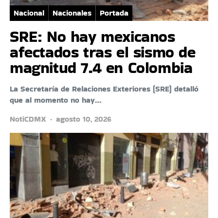
Nacional
Nacionales
Portada
SRE: No hay mexicanos
afectados tras el sismo de
magnitud 7.4 en Colombia
La Secretaría de Relaciones Exteriores (SRE) detalló
que al momento no hay…
NotiCDMX
agosto 10, 2026