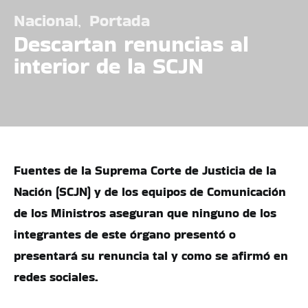
Nacional
Portada
Descartan renuncias al
interior de la SCJN
Fuentes de la Suprema Corte de Justicia de la
Nación (SCJN) y de los equipos de Comunicación
de los Ministros aseguran que ninguno de los
integrantes de este órgano presentó o
presentará su renuncia tal y como se afirmó en
redes sociales.