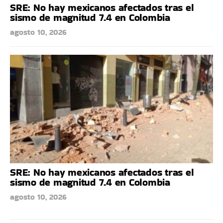
SRE: No hay mexicanos afectados tras el
sismo de magnitud 7.4 en Colombia
agosto 10, 2026
SRE: No hay mexicanos afectados tras el
sismo de magnitud 7.4 en Colombia
agosto 10, 2026