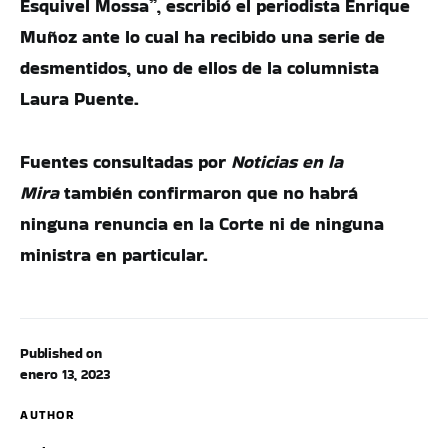
Esquivel Mossa”, escribió el periodista Enrique
Muñoz ante lo cual ha recibido una serie de
desmentidos, uno de ellos de la columnista
Laura Puente.
Fuentes consultadas por
Noticias en la
Mira
también confirmaron que no habrá
ninguna renuncia en la Corte ni de ninguna
ministra en particular.
Published on
enero 13, 2023
AUTHOR