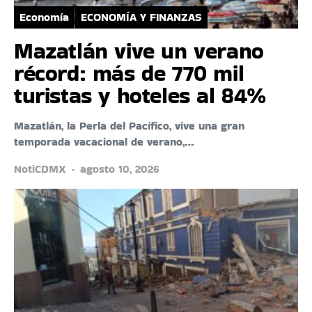
Economía
ECONOMÍA Y FINANZAS
Mazatlán vive un verano
récord: más de 770 mil
turistas y hoteles al 84%
Mazatlán, la Perla del Pacífico, vive una gran
temporada vacacional de verano,…
NotiCDMX
agosto 10, 2026