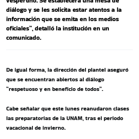
vespertino. Se establecerá una mesa de
diálogo y se les solicita estar atentos a la
información que se emita en los medios
oficiales”, detalló la institución en un
comunicado.
De igual forma, la dirección del plantel aseguró
que se encuentran abiertos al diálogo
“respetuoso y en beneficio de todos”.
Cabe señalar que este lunes reanudaron clases
las preparatorias de la UNAM, tras el periodo
vacacional de invierno.