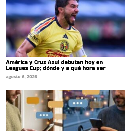
América y Cruz Azul debutan hoy en
Leagues Cup; dónde y a qué hora ver
agosto 6, 2026