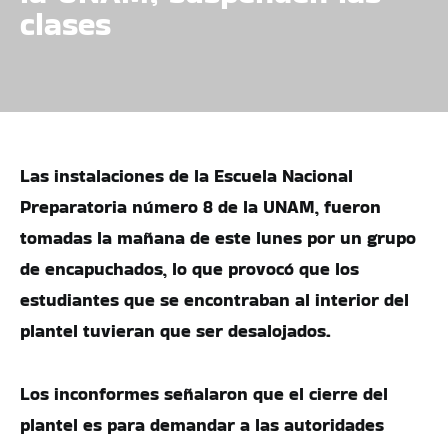
clases
Las instalaciones de la Escuela Nacional
Preparatoria número 8 de la UNAM, fueron
tomadas la mañana de este lunes por un grupo
de encapuchados, lo que provocó que los
estudiantes que se encontraban al interior del
plantel tuvieran que ser desalojados.
Los inconformes señalaron que el cierre del
plantel es para demandar a las autoridades