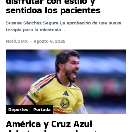
disfrutar con estilo y
sentidoa los pacientes
Susana Sánchez Segura La aprobación de una nueva
terapia para la miastenia…
NotiCDMX
agosto 6, 2026
Deportes
Portada
América y Cruz Azul