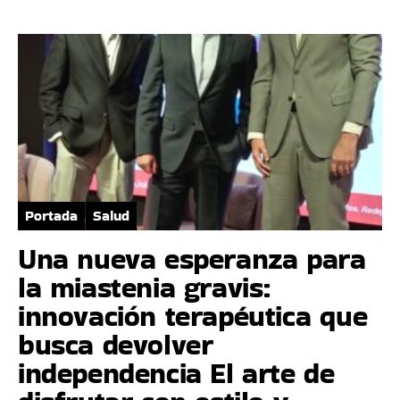
Portada
Salud
Una nueva esperanza para
la miastenia gravis:
innovación terapéutica que
busca devolver
independencia El arte de