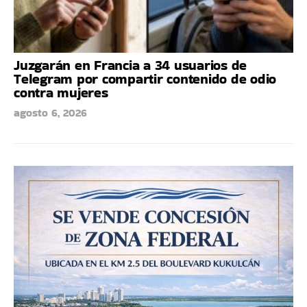
Juzgarán en Francia a 34 usuarios de
Telegram por compartir contenido de odio
contra mujeres
agosto 6, 2026