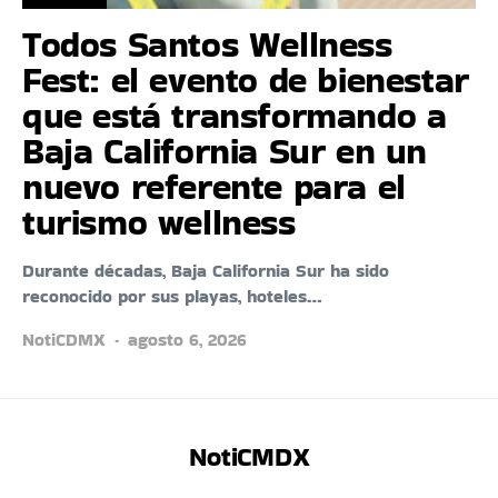
Todos Santos Wellness
Fest: el evento de bienestar
que está transformando a
Baja California Sur en un
nuevo referente para el
turismo wellness
Durante décadas, Baja California Sur ha sido
reconocido por sus playas, hoteles…
NotiCDMX
agosto 6, 2026
NotiCMDX