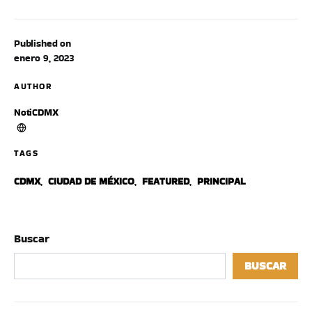
Published on
enero 9, 2023
AUTHOR
NotiCDMX
TAGS
CDMX
,
CIUDAD DE MÉXICO
,
FEATURED
,
PRINCIPAL
Buscar
BUSCAR