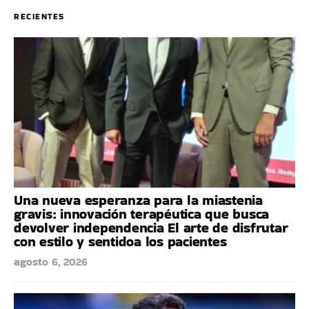
RECIENTES
Una nueva esperanza para la miastenia
gravis: innovación terapéutica que busca
devolver independencia El arte de disfrutar
con estilo y sentidoa los pacientes
agosto 6, 2026