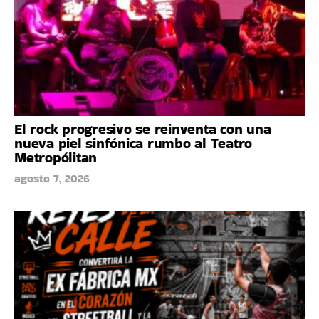
El rock progresivo se reinventa con una
nueva piel sinfónica rumbo al Teatro
Metropólitan
agosto 7, 2026