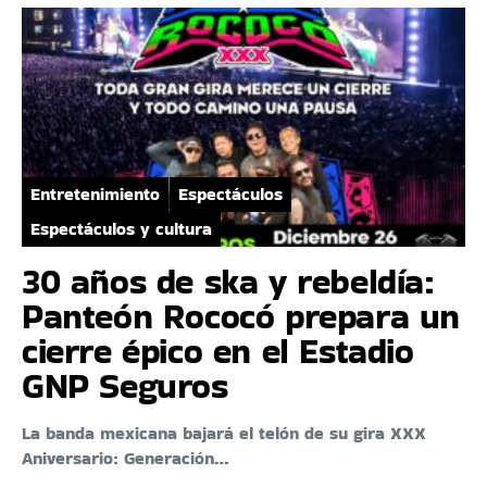
Entretenimiento
Espectáculos
Espectáculos y cultura
30 años de ska y rebeldía:
Panteón Rococó prepara un
cierre épico en el Estadio
GNP Seguros
La banda mexicana bajará el telón de su gira XXX
Aniversario: Generación…