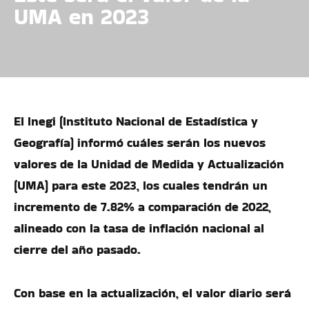
UMA en 2023
El Inegi (Instituto Nacional de Estadística y
Geografía) informó cuáles serán los nuevos
valores de la Unidad de Medida y Actualización
(UMA) para este 2023, los cuales tendrán un
incremento de 7.82% a comparación de 2022,
alineado con la tasa de inflación nacional al
cierre del año pasado.
Con base en la actualización, el valor diario será