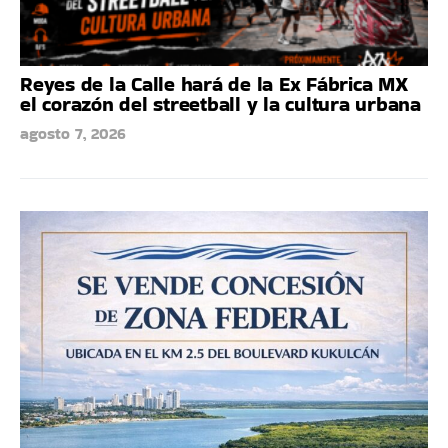
Reyes de la Calle hará de la Ex Fábrica MX
el corazón del streetball y la cultura urbana
agosto 7, 2026