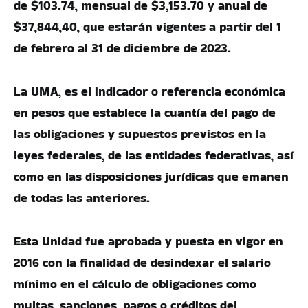
de $103.74, mensual de $3,153.70 y anual de
$37,844,40, que estarán vigentes a partir del 1
de febrero al 31 de diciembre de 2023.
La UMA, es el indicador o referencia económica
en pesos que establece la cuantía del pago de
las obligaciones y supuestos previstos en la
leyes federales, de las entidades federativas, así
como en las disposiciones jurídicas que emanen
de todas las anteriores.
Esta Unidad fue aprobada y puesta en vigor en
2016 con la finalidad de desindexar el salario
mínimo en el cálculo de obligaciones como
multas, sanciones, pagos o créditos del