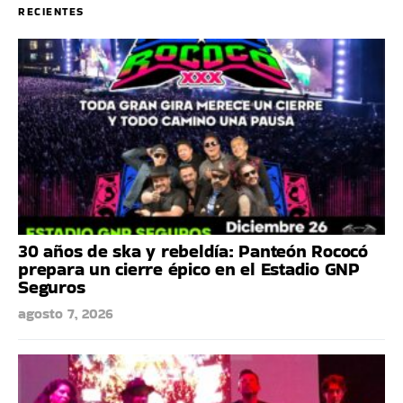
RECIENTES
30 años de ska y rebeldía: Panteón Rococó
prepara un cierre épico en el Estadio GNP
Seguros
agosto 7, 2026