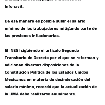
Infonavit.
De esa manera es posible subir el salario
mínimo de los trabajadores mitigando parte de
las presiones inflacionarias.
El INEGI siguiendo el articulo Segundo
Transitorio de Decreto por el que se reforman y
adicionan diversas disposiciones de la
Constitución Política de los Estados Unidos
Mexicanos en materia de desindexación del
salario mínimo, recordó que la actualización de
la UMA debe realizarse anualmente.