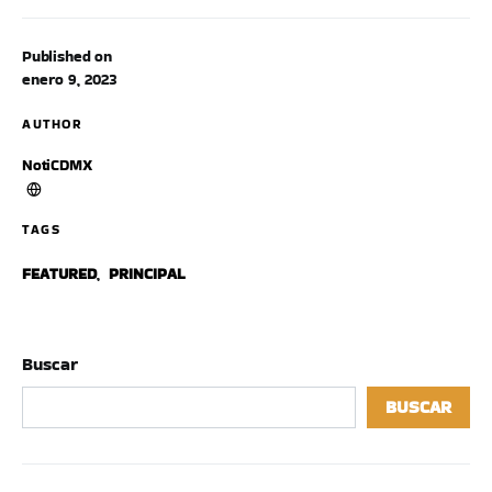
Published on
enero 9, 2023
AUTHOR
NotiCDMX
TAGS
FEATURED
,
PRINCIPAL
Buscar
BUSCAR