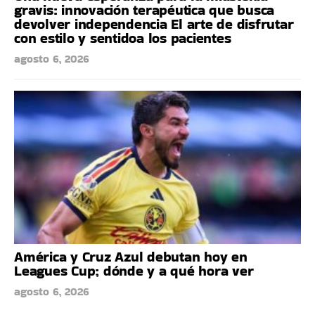
gravis: innovación terapéutica que busca
devolver independencia El arte de disfrutar
con estilo y sentidoa los pacientes
agosto 6, 2026
América y Cruz Azul debutan hoy en
Leagues Cup; dónde y a qué hora ver
agosto 6, 2026