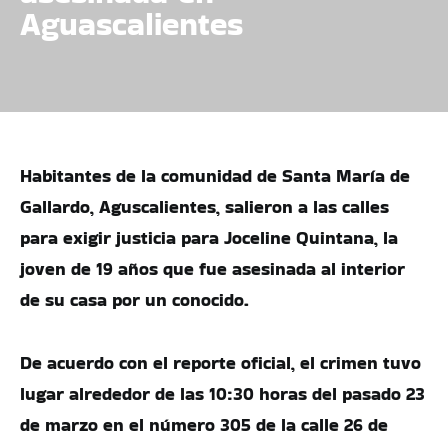
Aguascalientes
Habitantes de la comunidad de Santa María de
Gallardo, Aguscalientes, salieron a las calles
para exigir justicia para Joceline Quintana, la
joven de 19 años que fue asesinada al interior
de su casa por un conocido.
De acuerdo con el reporte oficial, el crimen tuvo
lugar alrededor de las 10:30 horas del pasado 23
de marzo en el número 305 de la calle 26 de