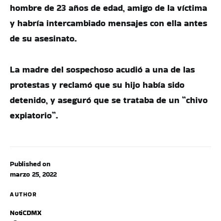
hombre de 23 años de edad, amigo de la víctima
y habría intercambiado mensajes con ella antes
de su asesinato.
La madre del sospechoso acudió a una de las
protestas y reclamó que su hijo había sido
detenido, y aseguró que se trataba de un “chivo
expiatorio”.
Published on
marzo 25, 2022
AUTHOR
NotiCDMX