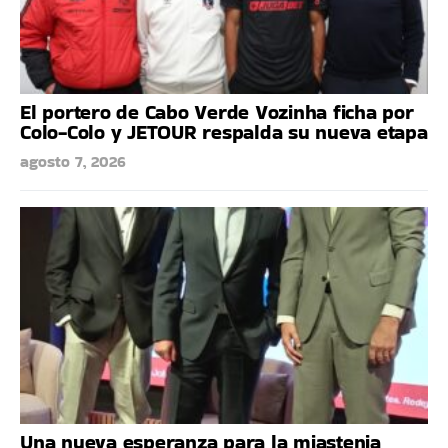
El portero de Cabo Verde Vozinha ficha por
Colo-Colo y JETOUR respalda su nueva etapa
agosto 7, 2026
Una nueva esperanza para la miastenia