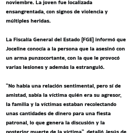
noviembre. La joven fue localizada
ensangrentada, con signos de violencia y
múltiples heridas.
La Fiscalía General del Estado (FGE) informó que
Joceline conocía a la persona que la asesinó con
un arma punzocortante, con la que le provocó
varias lesiones y además la estranguló.
“No había una relación sentimental, pero sí de
amistad, sabía la víctima quién era su agresor,
la familia y la víctimas estaban recolectando
unas cantidades de dinero para una fiesta
patronal, lo que genera la discusión y la
posterior muerte de la víctima”, detalló Jesús de