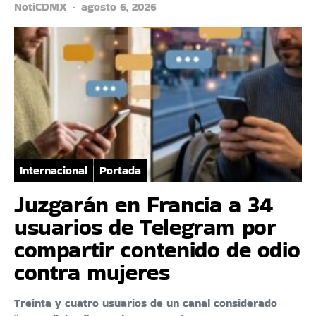
NotiCDMX
agosto 6, 2026
Internacional
Portada
Juzgarán en Francia a 34
usuarios de Telegram por
compartir contenido de odio
contra mujeres
Treinta y cuatro usuarios de un canal considerado