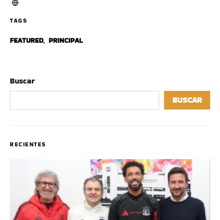
TAGS
FEATURED
,
PRINCIPAL
Buscar
BUSCAR
RECIENTES