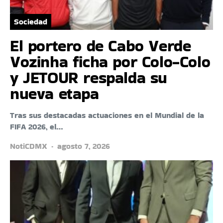
Sociedad
El portero de Cabo Verde
Vozinha ficha por Colo-Colo
y JETOUR respalda su
nueva etapa
Tras sus destacadas actuaciones en el Mundial de la
FIFA 2026, el…
NotiCDMX
agosto 7, 2026