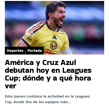
Deportes
Portada
América y Cruz Azul
debutan hoy en Leagues
Cup; dónde y a qué hora
ver
Este jueves continúa la actividad en la Leagues
Cup, donde dos de los equipos más…