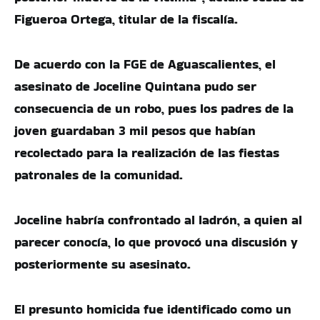
Figueroa Ortega, titular de la fiscalía.
De acuerdo con la FGE de Aguascalientes, el
asesinato de Joceline Quintana pudo ser
consecuencia de un robo, pues los padres de la
joven guardaban 3 mil pesos que habían
recolectado para la realización de las fiestas
patronales de la comunidad.
Joceline habría confrontado al ladrón, a quien al
parecer conocía, lo que provocó una discusión y
posteriormente su asesinato.
El presunto homicida fue identificado como un