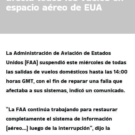
espacio aéreo de EUA
La Administración de Aviación de Estados
Unidos (FAA) suspendió este miércoles de todas
las salidas de vuelos domésticos hasta las 14:00
horas GMT, con el fin de reparar una falla que
afectaba a sus sistemas, indicó un comunicado.
“La FAA continúa trabajando para restaurar
completamente el sistema de información
(aéreo…) luego de la interrupción”, dijo la