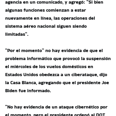
agencia en un comunicado, y agregó: “Si bien
algunas funciones comienzan a estar
nuevamente en línea, las operaciones del
sistema aéreo nacional siguen siendo
limitadas“.
“Por el momento” no hay evidencia de que el
problema informático que provocó la suspensión
el miércoles de los vuelos domésticos en
Estados Unidos obedezca a un ciberataque, dijo
la Casa Blanca, agregando que el presidente Joe
Biden fue informado.
“No hay evidencia de un ataque cibernético por
el momento, pero el presidente ordenó al DOT