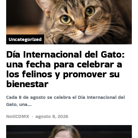
Uncategorized
Día Internacional del Gato:
una fecha para celebrar a
los felinos y promover su
bienestar
Cada 8 de agosto se celebra el Día Internacional del
Gato, una…
NotiCDMX
agosto 8, 2026