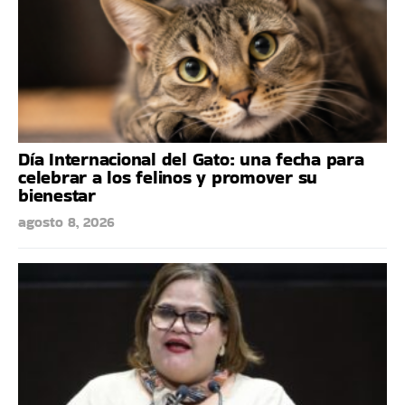
Día Internacional del Gato: una fecha para
celebrar a los felinos y promover su
bienestar
agosto 8, 2026