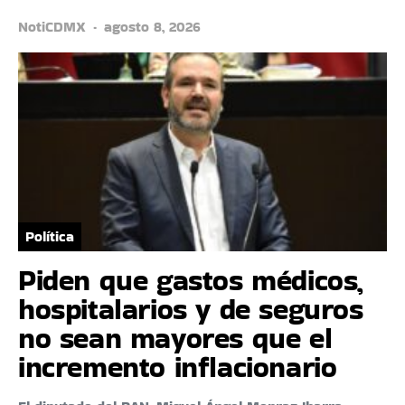
NotiCDMX
agosto 8, 2026
Política
Piden que gastos médicos,
hospitalarios y de seguros
no sean mayores que el
incremento inflacionario