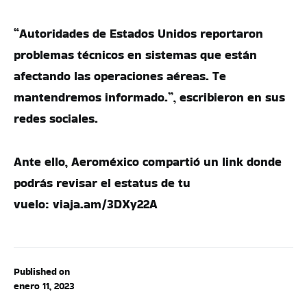
“Autoridades de Estados Unidos reportaron
problemas técnicos en sistemas que están
afectando las operaciones aéreas. Te
mantendremos informado.”, escribieron en sus
redes sociales.
Ante ello, Aeroméxico compartió un link donde
podrás revisar el estatus de tu
vuelo: viaja.am/3DXy22A
Published on
enero 11, 2023