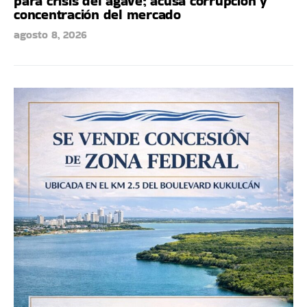
para crisis del agave; acusa corrupción y
concentración del mercado
agosto 8, 2026