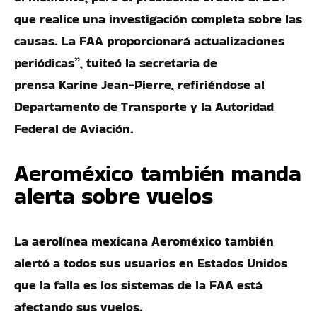
que realice una investigación completa sobre las
causas. La FAA proporcionará actualizaciones
periódicas”, tuiteó la secretaria de
prensa Karine Jean-Pierre, refiriéndose al
Departamento de Transporte y la Autoridad
Federal de Aviación.
Aeroméxico también manda
alerta sobre vuelos
La aerolínea mexicana Aeroméxico también
alertó a todos sus usuarios en Estados Unidos
que la falla es los sistemas de la FAA está
afectando sus vuelos.