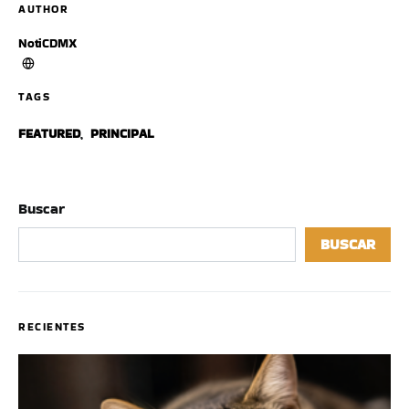
AUTHOR
NotiCDMX
TAGS
FEATURED
,
PRINCIPAL
Buscar
BUSCAR
RECIENTES