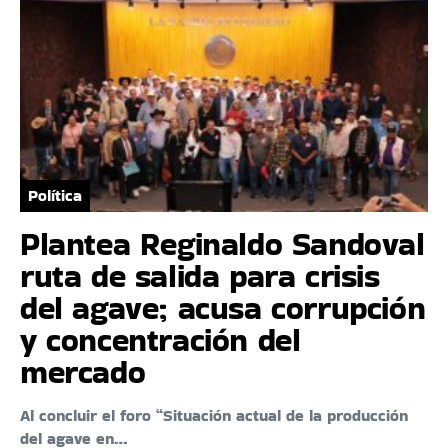
Política
Plantea Reginaldo Sandoval
ruta de salida para crisis
del agave; acusa corrupción
y concentración del
mercado
Al concluir el foro “Situación actual de la producción
del agave en…