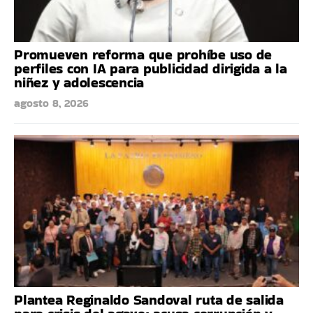
Promueven reforma que prohíbe uso de
perfiles con IA para publicidad dirigida a la
niñez y adolescencia
agosto 8, 2026
Plantea Reginaldo Sandoval ruta de salida