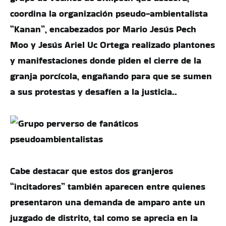
coordina la organización pseudo-ambientalista
“Kanan”, encabezados por Mario Jesús Pech
Moo y Jesús Ariel Uc Ortega realizado plantones
y manifestaciones donde piden el cierre de la
granja porcícola, engañando para que se sumen
a sus protestas y desafíen a la justicia..
Cabe destacar que estos dos granjeros
“incitadores” también aparecen entre quienes
presentaron una demanda de amparo ante un
juzgado de distrito, tal como se aprecia en la