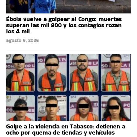
Ébola vuelve a golpear al Congo: muertes
superan las mil 800 y los contagios rozan
los 4 mil
agosto 6, 2026
Golpe a la violencia en Tabasco: detienen a
ocho por quema de tiendas y vehículos