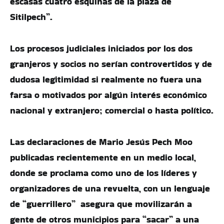
escasas cuatro esquinas de la plaza de
Sitilpech”.
Los procesos judiciales iniciados por los dos
granjeros y socios no serían controvertidos y de
dudosa legitimidad si realmente no fuera una
farsa o motivados por algún interés económico
nacional y extranjero; comercial o hasta político.
Las declaraciones de Mario Jesús Pech Moo
publicadas recientemente en un medio local,
donde se proclama como uno de los líderes y
organizadores de una revuelta, con un lenguaje
de “guerrillero” asegura que movilizarán a
gente de otros municipios para “sacar” a una