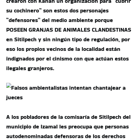
crearon con Kanan un organización para “cubrir
su cochinero” son estos dos personajes
“defensores” del medio ambiente porque
POSEEN GRANJAS DE ANIMALES CLANDESTINAS
en Sitilpech y sin ningún tipo de regulación, por
eso los propios vecinos de la localidad están
indignados por el cinismo con que actúan estos
ilegales granjeros.
A los pobladores de la comisaría de Sitilpech del
municipio de Izamal les preocupa que personas
autodenominadas defensoras de los derechos