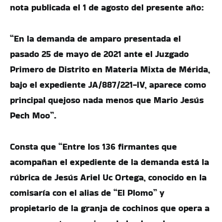
nota publicada el 1 de agosto del presente año:
“En la demanda de amparo presentada el
pasado 25 de mayo de 2021 ante el Juzgado
Primero de Distrito en Materia Mixta de Mérida,
bajo el expediente JA/887/221-IV, aparece como
principal quejoso nada menos que Mario Jesús
Pech Moo”.
Consta que “Entre los 136 firmantes que
acompañan el expediente de la demanda está la
rúbrica de Jesús Ariel Uc Ortega, conocido en la
comisaría con el alias de “El Plomo” y
propietario de la granja de cochinos que opera a