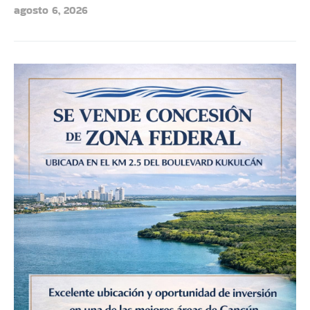
agosto 6, 2026