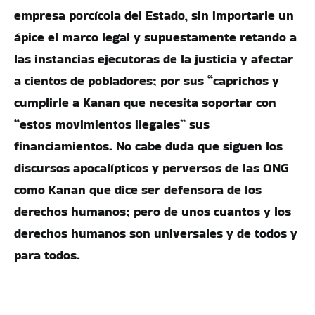
empresa porcícola del Estado, sin importarle un
ápice el marco legal y supuestamente retando a
las instancias ejecutoras de la justicia y afectar
a cientos de pobladores; por sus “caprichos y
cumplirle a Kanan que necesita soportar con
“estos movimientos ilegales” sus
financiamientos. No cabe duda que siguen los
discursos apocalípticos y perversos de las ONG
como Kanan que dice ser defensora de los
derechos humanos; pero de unos cuantos y los
derechos humanos son universales y de todos y
para todos.