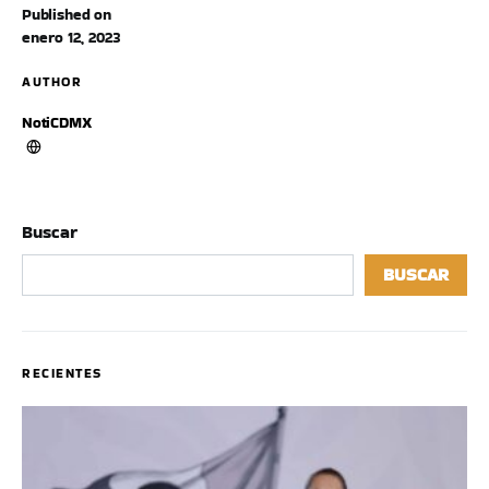
Published on
enero 12, 2023
AUTHOR
NotiCDMX
Buscar
BUSCAR
RECIENTES