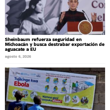
Sheinbaum refuerza seguridad en
Michoacán y busca destrabar exportación de
aguacate a EU
agosto 6, 2026