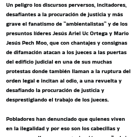
Un peligro los discursos perversos, incitadores,
desafiantes a la procuración de justicia y más
grave el fanatismo de “ambientalistas” y de los
presuntos líderes Jesús Ariel Uc Ortega y Mario
Jesús Pech Moo, que con chantajes y consignas
de difamación atacan a los jueces a las puertas
del edificio judicial en una de sus muchas
protestas donde también llaman a la ruptura del
orden legal e incitan al odio, a una revuelta y
desafiando la procuración de justicia y
desprestigiando el trabajo de los jueces.
Pobladores han denunciado que quienes viven
en la ilegalidad y por eso son los cabecillas y