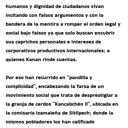
humanos y dignidad de ciudadanos vivan
incitando con falsos argumentos y con la
bandera de la mentira a romper el orden legal y
social bajo falsos ya que solo buscan encubrir
sus caprichos personales e intereses de
corporativos productivos internacionales; a
quienes Kanan rinde cuentas.
Por eso han recurrido en “pandilla y
complicidad”, encabezando la farsa de un
movimiento social que trata de desprestigiar a
la granja de cerdos “Kancabchén II”, ubicada en
la comisaría izamaleña de Sitilpech; donde la
mismos pobladores los han calificado