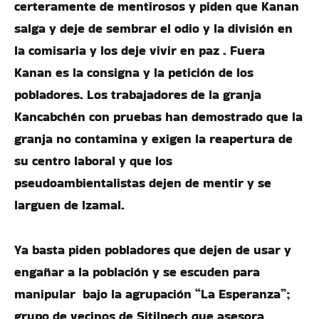
certeramente de mentirosos y piden que Kanan
salga y deje de sembrar el odio y la división en
la comisaria y los deje vivir en paz . Fuera
Kanan es la consigna y la petición de los
pobladores. Los trabajadores de la granja
Kancabchén con pruebas han demostrado que la
granja no contamina y exigen la reapertura de
su centro laboral y que los
pseudoambientalistas dejen de mentir y se
larguen de Izamal.
Ya basta piden pobladores que dejen de usar y
engañar a la población y se escuden para
manipular bajo la agrupación “La Esperanza”;
grupo de vecinos de Sitilpech que asesora,