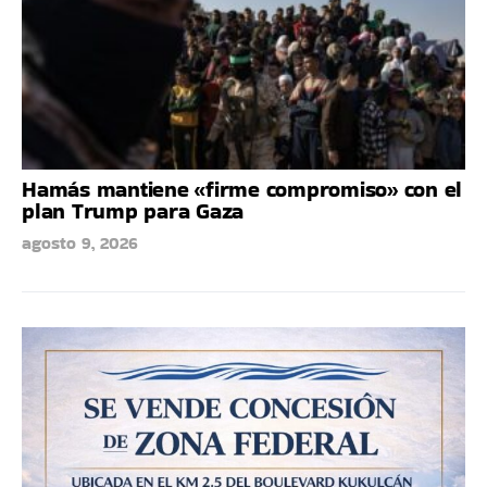
Hamás mantiene «firme compromiso» con el
plan Trump para Gaza
agosto 9, 2026