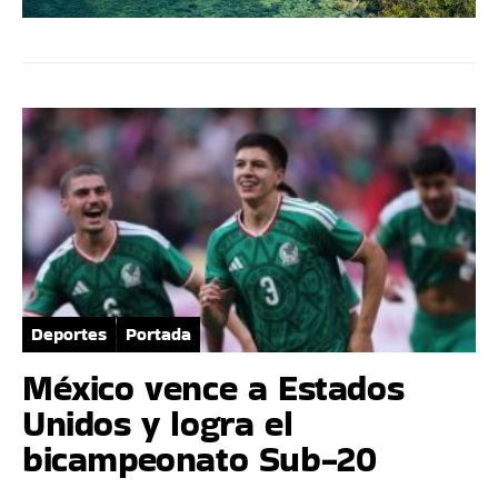
Deportes
Portada
México vence a Estados
Unidos y logra el
bicampeonato Sub-20