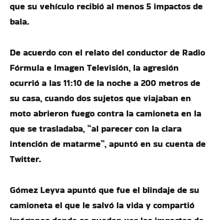
que su vehículo recibió al menos 5 impactos de
bala.
De acuerdo con el relato del conductor de Radio
Fórmula e Imagen Televisión, la agresión
ocurrió a las 11:10 de la noche a 200 metros de
su casa, cuando dos sujetos que viajaban en
moto abrieron fuego contra la camioneta en la
que se trasladaba, “al parecer con la clara
intención de matarme”, apuntó en su cuenta de
Twitter.
Gómez Leyva apuntó que fue el blindaje de su
camioneta el que le salvó la vida y compartió