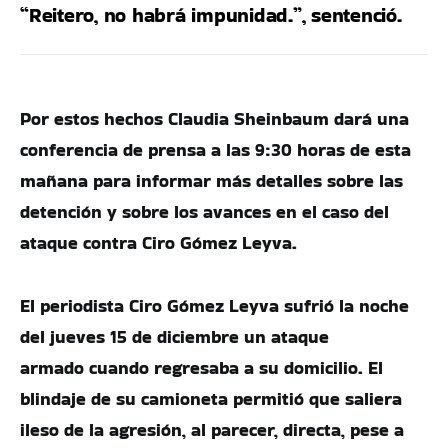
“Reitero, no habrá impunidad.”, sentenció.
Por estos hechos Claudia Sheinbaum dará una
conferencia de prensa a las 9:30 horas de esta
mañana para informar más detalles sobre las
detención y sobre los avances en el caso del
ataque contra Ciro Gómez Leyva.
El periodista Ciro Gómez Leyva sufrió la noche
del jueves 15 de diciembre un ataque
armado cuando regresaba a su domicilio. El
blindaje de su camioneta permitió que saliera
ileso de la agresión, al parecer, directa, pese a