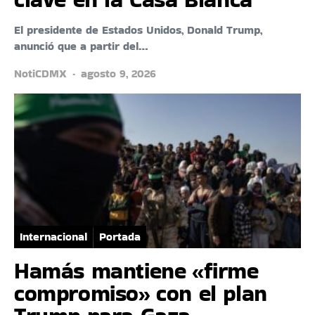
El presidente de Estados Unidos, Donald Trump,
anunció que a partir del…
NotiCDMX
agosto 9, 2026
Internacional
Portada
Hamás mantiene «firme
compromiso» con el plan