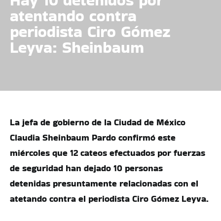
atentando contra
periodista Ciro Gómez
Leyva: Sheinbaum
La jefa de gobierno de la Ciudad de México
Claudia Sheinbaum Pardo confirmó este
miércoles que 12 cateos efectuados por fuerzas
de seguridad han dejado 10 personas
detenidas presuntamente relacionadas con el
atetando contra el periodista Ciro Gómez Leyva.