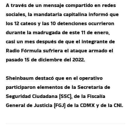
A través de un mensaje compartido en redes
sociales, la mandataria capitalina informó que
los 12 cateos y las 10 detenciones ocurrieron
durante la madrugada de este 11 de enero,
casi un mes después de que el integrante de
Radio Fórmula sufriera el ataque armado el
pasado 15 de diciembre del 2022.
Sheinbaum destacó que en el operativo
participaron elementos de la Secretaría de
Seguridad Ciudadana (SSC), de la Fiscalía
General de Justicia (FGJ) de la CDMX y de la CNI.