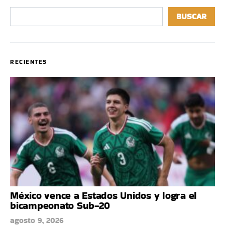
BUSCAR
RECIENTES
México vence a Estados Unidos y logra el
bicampeonato Sub-20
agosto 9, 2026