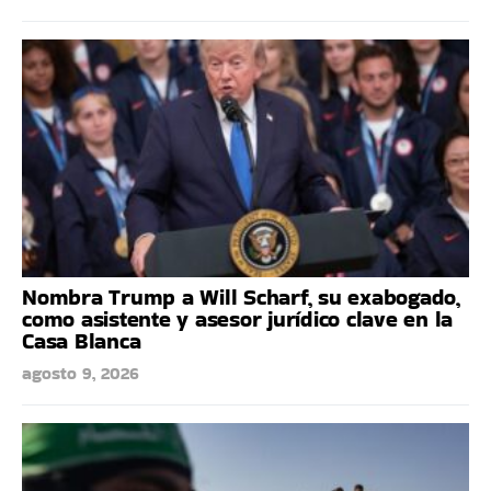
Nombra Trump a Will Scharf, su exabogado,
como asistente y asesor jurídico clave en la
Casa Blanca
agosto 9, 2026