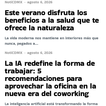
NotiCDMX
agosto 6, 2026
Este verano disfruta los
beneficios a la salud que te
ofrece la naturaleza
La vida moderna nos mantiene en interiores más que
nunca, pegados a…
NotiCDMX
agosto 6, 2026
La IA redefine la forma de
trabajar: 5
recomendaciones para
aprovechar la oficina en la
nueva era del coworking
La inteligencia artificial está transformando la forma