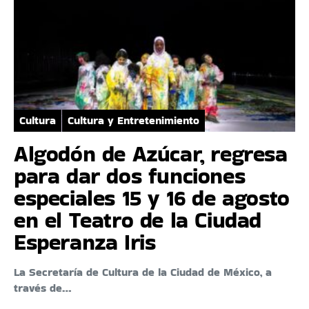
Cultura
Cultura y Entretenimiento
Algodón de Azúcar, regresa
para dar dos funciones
especiales 15 y 16 de agosto
en el Teatro de la Ciudad
Esperanza Iris
La Secretaría de Cultura de la Ciudad de México, a
través de…