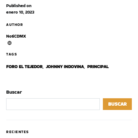
Published on
enero 10, 2023
AUTHOR
NotiCDMX
TAGS
FORO EL TEJEDOR
,
JOHNNY INDOVINA
,
PRINCIPAL
Buscar
BUSCAR
RECIENTES