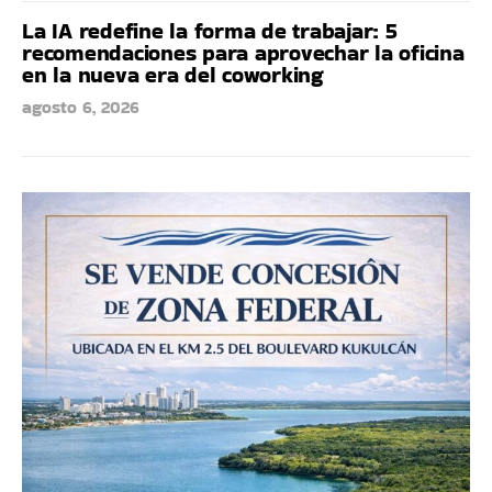
La IA redefine la forma de trabajar: 5
recomendaciones para aprovechar la oficina
en la nueva era del coworking
agosto 6, 2026