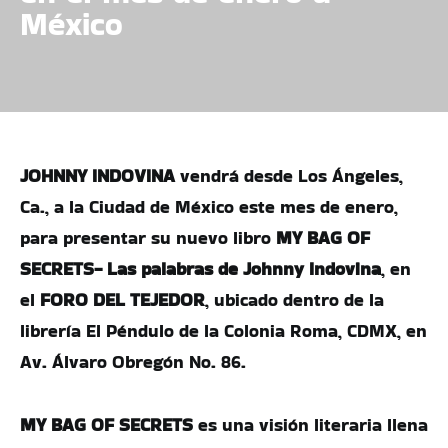
México
JOHNNY INDOVINA
vendrá desde Los Ángeles,
Ca., a la Ciudad de México este mes de enero,
para presentar su nuevo libro
MY BAG OF
SECRETS- Las palabras de Johnny Indovina
, en
el
FORO DEL TEJEDOR
, ubicado dentro de la
librería El Péndulo de la Colonia Roma, CDMX, en
Av. Álvaro Obregón No. 86.
MY BAG OF SECRETS
es una visión literaria llena