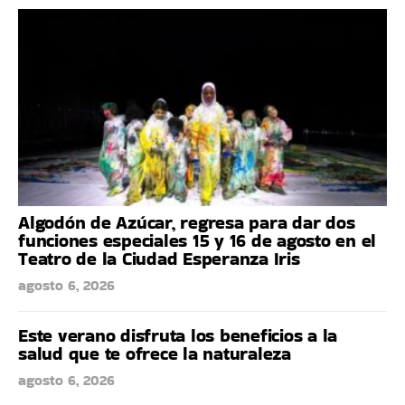
Algodón de Azúcar, regresa para dar dos
funciones especiales 15 y 16 de agosto en el
Teatro de la Ciudad Esperanza Iris
agosto 6, 2026
Este verano disfruta los beneficios a la
salud que te ofrece la naturaleza
agosto 6, 2026