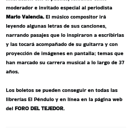
moderador e invitado especial al periodista
Mario Valencia.
El músico compositor irá
leyendo algunas letras de sus canciones,
narrando pasajes que lo inspiraron a escribirlas
y las tocará acompañado de su guitarra y con
proyección de imágenes en pantalla; temas que
han marcado su carrera musical a lo largo de 37
años.
Los boletos se pueden conseguir en todas las
librerías El Péndulo y en línea en la página web
del
FORO DEL TEJEDOR
.