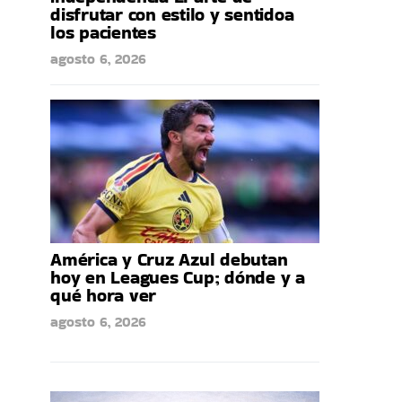
disfrutar con estilo y sentidoa
los pacientes
agosto 6, 2026
América y Cruz Azul debutan
hoy en Leagues Cup; dónde y a
qué hora ver
agosto 6, 2026