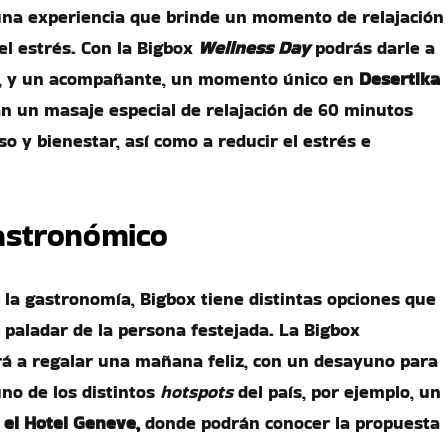
na experiencia que brinde un momento de relajación
el estrés. Con la Bigbox
Wellness Day
podrás darle a
l, y un acompañante, un momento único en
Desertika
n un masaje especial de relajación de 60 minutos
o y bienestar, así como a reducir el estrés e
stronómico
la gastronomía, Bigbox tiene distintas opciones que
 paladar de la persona festejada. La Bigbox
á a regalar una mañana feliz, con un desayuno para
no de los distintos
hotspots
del país, por ejemplo, un
 el Hotel Geneve,
donde podrán conocer la propuesta