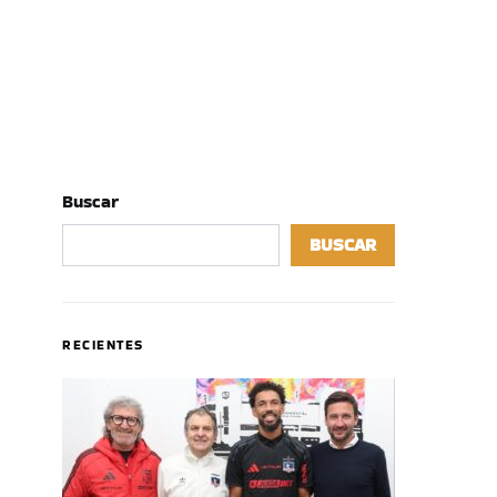
Buscar
BUSCAR
RECIENTES