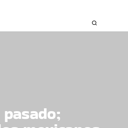
l pasado;