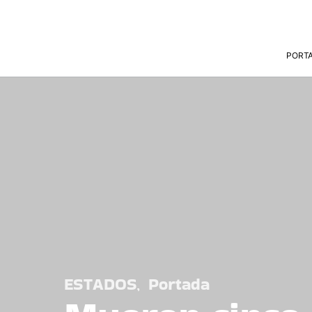
PORT
ESTADOS
Portada