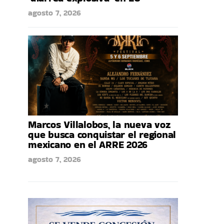
agosto 7, 2026
Marcos Villalobos, la nueva voz
que busca conquistar el regional
mexicano en el ARRE 2026
agosto 7, 2026