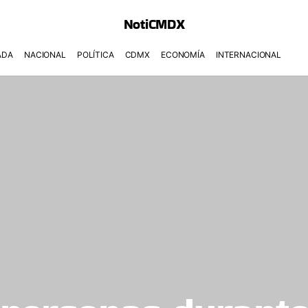
NotiCMDX
ADA
NACIONAL
POLÍTICA
CDMX
ECONOMÍA
INTERNACIONAL