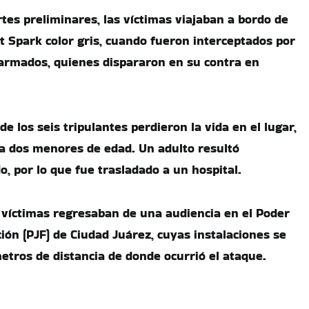
tes preliminares, las víctimas viajaban a bordo de
t Spark color gris, cuando fueron interceptados por
armados, quienes dispararon en su contra en
de los seis tripulantes perdieron la vida en el lugar,
ía dos menores de edad. Un adulto resultó
, por lo que fue trasladado a un hospital.
 víctimas regresaban de una audiencia en el Poder
ción (PJF) de Ciudad Juárez, cuyas instalaciones se
tros de distancia de donde ocurrió el ataque.