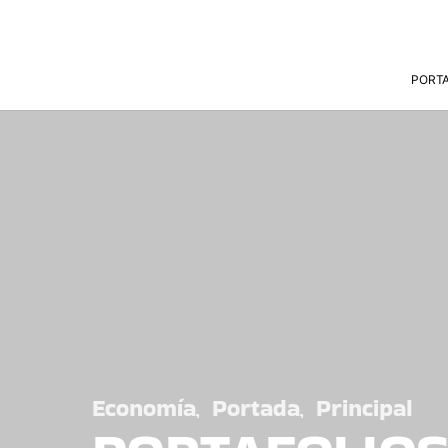
PORT
Economía
Portada
Principal