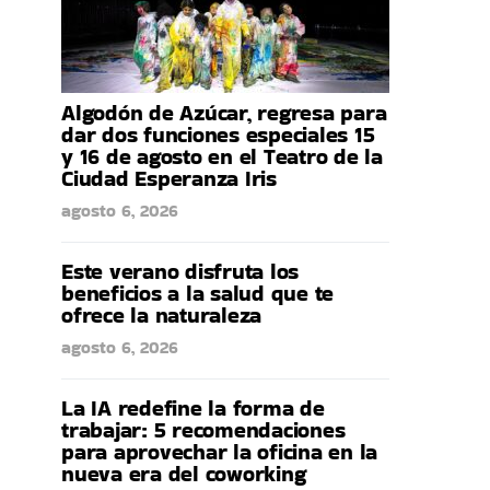
Algodón de Azúcar, regresa para
dar dos funciones especiales 15
y 16 de agosto en el Teatro de la
Ciudad Esperanza Iris
agosto 6, 2026
Este verano disfruta los
beneficios a la salud que te
ofrece la naturaleza
agosto 6, 2026
La IA redefine la forma de
trabajar: 5 recomendaciones
para aprovechar la oficina en la
nueva era del coworking