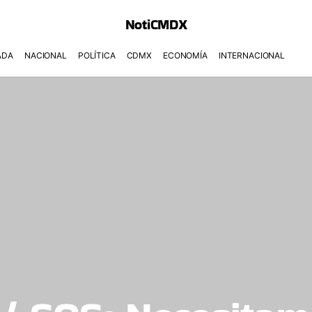
NotiCMDX
ADA
NACIONAL
POLÍTICA
CDMX
ECONOMÍA
INTERNACIONAL