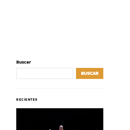
Buscar
BUSCAR
RECIENTES