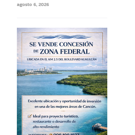
agosto 6, 2026