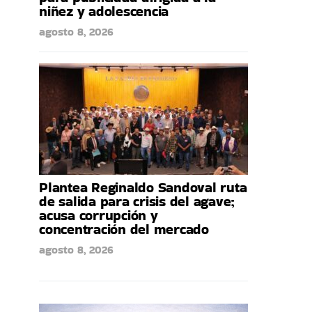
niñez y adolescencia
agosto 8, 2026
Plantea Reginaldo Sandoval ruta
de salida para crisis del agave;
acusa corrupción y
concentración del mercado
agosto 8, 2026