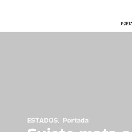
PORT
ESTADOS
Portada