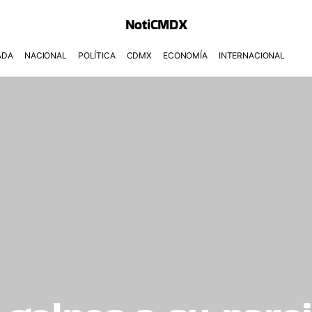
NotiCMDX
ADA
NACIONAL
POLÍTICA
CDMX
ECONOMÍA
INTERNACIONAL