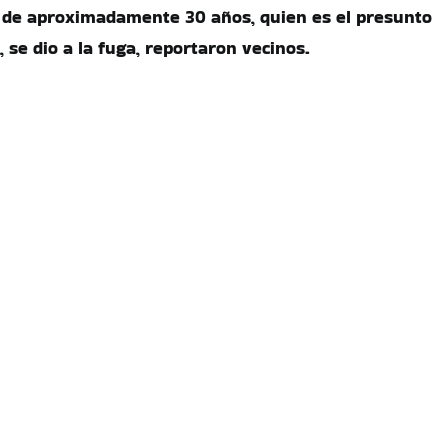
e de aproximadamente 30 años, quien es el presunto
, se dio a la fuga, reportaron vecinos.