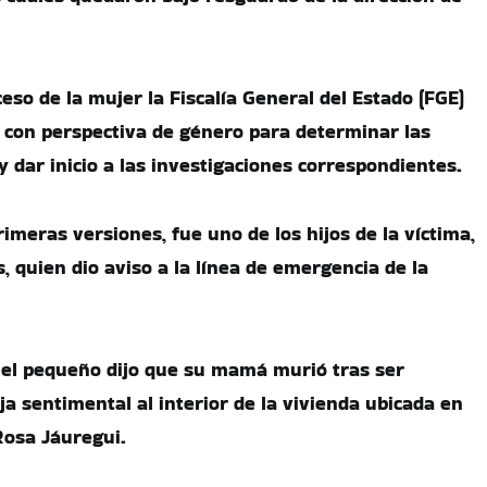
eso de la mujer la Fiscalía General del Estado (FGE)
as con perspectiva de género para determinar las
 dar inicio a las investigaciones correspondientes.
imeras versiones, fue uno de los hijos de la víctima,
, quien dio aviso a la línea de emergencia de la
 el pequeño dijo que su mamá murió tras ser
a sentimental al interior de la vivienda ubicada en
Rosa Jáuregui.