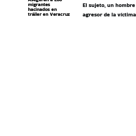
migrantes
El sujeto, un hombr
hacinados en
tráiler en Veracruz
agresor de la víctima