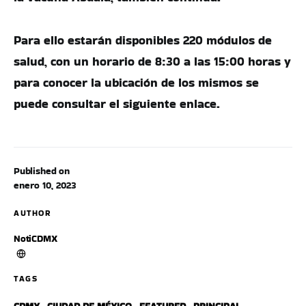
Para ello estarán disponibles 220 módulos de
salud, con un horario de 8:30 a las 15:00 horas y
para conocer la ubicación de los mismos se
puede consultar el siguiente enlace.
Published on
enero 10, 2023
AUTHOR
NotiCDMX
TAGS