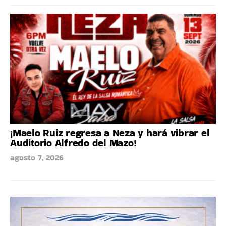
¡Maelo Ruiz regresa a Neza y hará vibrar el
Auditorio Alfredo del Mazo!
agosto 7, 2026