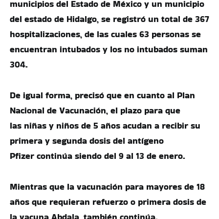
municipios del Estado de México y un municipio
del estado de Hidalgo, se registró un total de 367
hospitalizaciones, de las cuales 63 personas se
encuentran intubados y los no intubados suman
304.
De igual forma, precisó que en cuanto al Plan
Nacional de Vacunación, el plazo para que
las niñas y niños de 5 años acudan a recibir su
primera y segunda dosis del antígeno
Pfizer continúa siendo del 9 al 13 de enero.
Mientras que la vacunación para mayores de 18
años que requieran refuerzo o primera dosis de
la vacuna Abdala, también continúa.