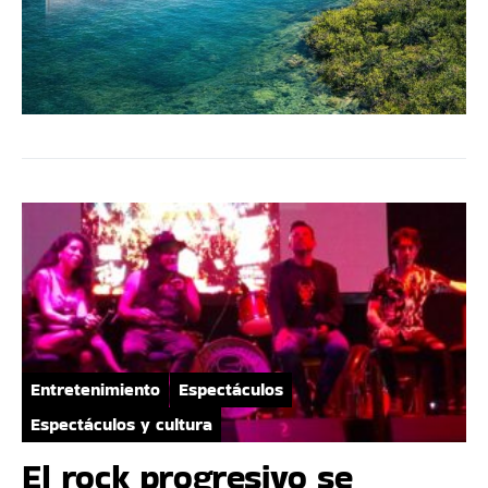
Entretenimiento
Espectáculos
Espectáculos y cultura
El rock progresivo se