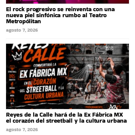
El rock progresivo se reinventa con una
nueva piel sinfónica rumbo al Teatro
Metropólitan
agosto 7, 2026
Reyes de la Calle hará de la Ex Fábrica MX
el corazón del streetball y la cultura urbana
agosto 7, 2026