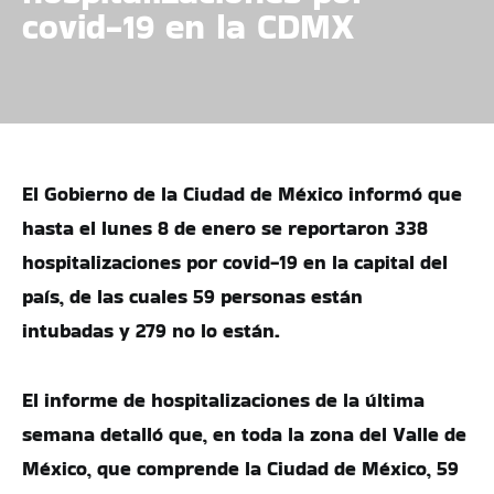
covid-19 en la CDMX
El Gobierno de la Ciudad de México informó que
hasta el lunes 8 de enero se reportaron 338
hospitalizaciones por covid-19 en la capital del
país, de las cuales 59 personas están
intubadas y 279 no lo están.
El informe de hospitalizaciones de la última
semana detalló que, en toda la zona del Valle de
México, que comprende la Ciudad de México, 59