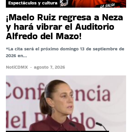
Espectáculos y cultura
¡Maelo Ruiz regresa a Neza
y hará vibrar el Auditorio
Alfredo del Mazo!
*La cita será el próximo domingo 13 de septiembre de
2026 en…
NotiCDMX
agosto 7, 2026