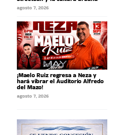
agosto 7, 2026
¡Maelo Ruiz regresa a Neza y
hará vibrar el Auditorio Alfredo
del Mazo!
agosto 7, 2026