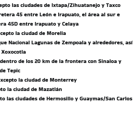
epto las ciudades de Ixtapa/Zihuatanejo y Taxco
etera 45 entre León e Irapuato, el área al sur e
era 45D entre Irapuato y Celaya
cepto la ciudad de Morelia
que Nacional Lagunas de Zempoala y alrededores, así
 Xoxocotla
 dentro de los 20 km de la frontera con Sinaloa y
de Tepic
xcepto la ciudad de Monterrey
pto la ciudad de Mazatlán
to las ciudades de Hermosillo y Guaymas/San Carlos