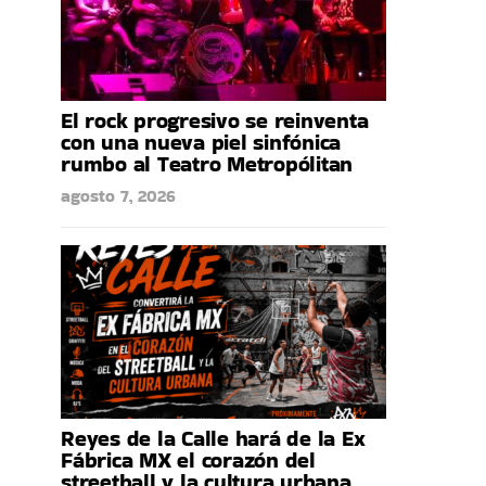
El rock progresivo se reinventa
con una nueva piel sinfónica
rumbo al Teatro Metropólitan
agosto 7, 2026
Reyes de la Calle hará de la Ex
Fábrica MX el corazón del
streetball y la cultura urbana