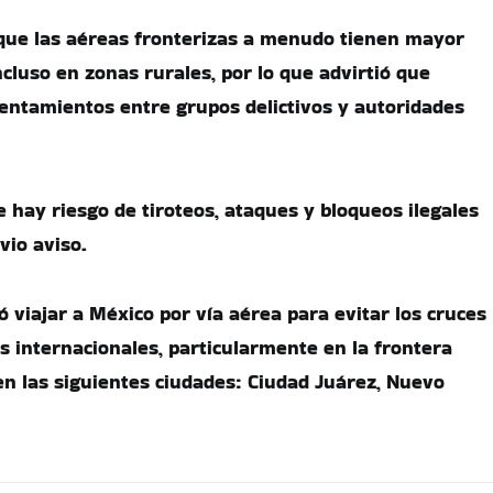
que las aéreas fronterizas a menudo tienen mayor
incluso en zonas rurales, por lo que advirtió que
ntamientos entre grupos delictivos y autoridades
 hay riesgo de tiroteos, ataques y bloqueos ilegales
vio aviso.
viajar a México por vía aérea para evitar los cruces
es internacionales, particularmente en la frontera
en las siguientes ciudades: Ciudad Juárez, Nuevo