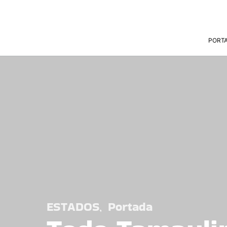
PORT
ESTADOS
Portada