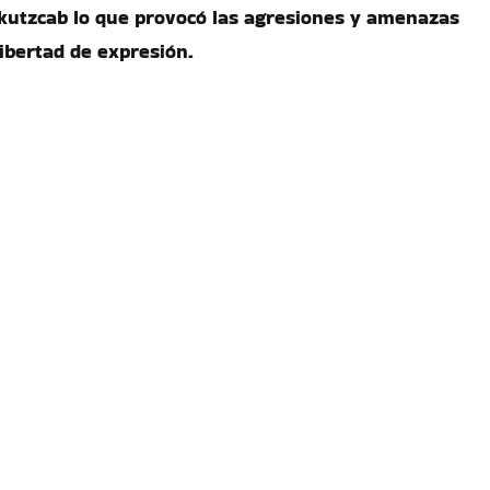
utzcab lo que provocó las agresiones y amenazas
libertad de expresión.