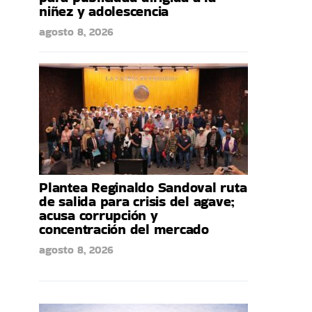
niñez y adolescencia
agosto 8, 2026
Plantea Reginaldo Sandoval ruta
de salida para crisis del agave;
acusa corrupción y
concentración del mercado
agosto 8, 2026