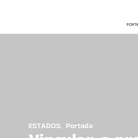
PORT
ESTADOS
Portada