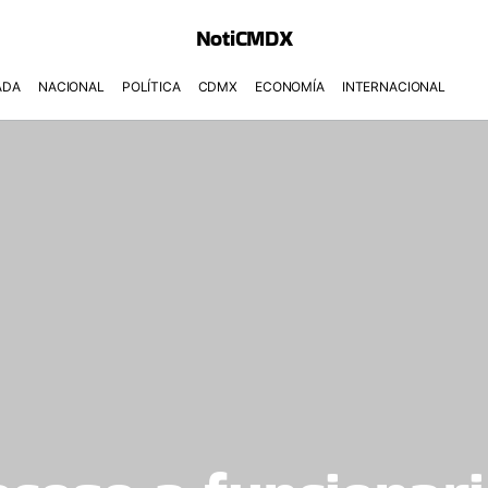
NotiCMDX
ADA
NACIONAL
POLÍTICA
CDMX
ECONOMÍA
INTERNACIONAL